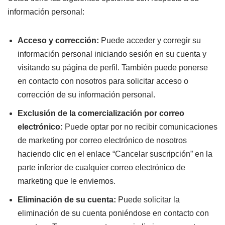
información personal:
Acceso y corrección:
Puede acceder y corregir su
información personal iniciando sesión en su cuenta y
visitando su página de perfil. También puede ponerse
en contacto con nosotros para solicitar acceso o
corrección de su información personal.
Exclusión de la comercialización por correo
electrónico:
Puede optar por no recibir comunicaciones
de marketing por correo electrónico de nosotros
haciendo clic en el enlace “Cancelar suscripción” en la
parte inferior de cualquier correo electrónico de
marketing que le enviemos.
Eliminación de su cuenta:
Puede solicitar la
eliminación de su cuenta poniéndose en contacto con