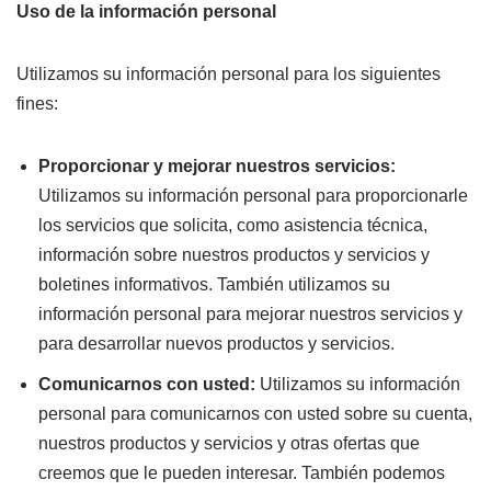
Uso de la información personal
Utilizamos su información personal para los siguientes
fines:
Proporcionar y mejorar nuestros servicios:
Utilizamos su información personal para proporcionarle
los servicios que solicita, como asistencia técnica,
información sobre nuestros productos y servicios y
boletines informativos. También utilizamos su
información personal para mejorar nuestros servicios y
para desarrollar nuevos productos y servicios.
Comunicarnos con usted:
Utilizamos su información
personal para comunicarnos con usted sobre su cuenta,
nuestros productos y servicios y otras ofertas que
creemos que le pueden interesar. También podemos