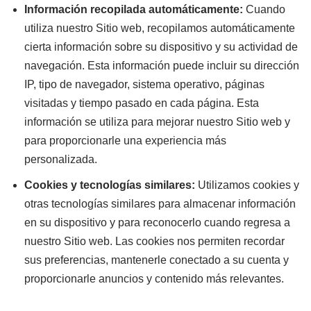
Información recopilada automáticamente:
Cuando
utiliza nuestro Sitio web, recopilamos automáticamente
cierta información sobre su dispositivo y su actividad de
navegación. Esta información puede incluir su dirección
IP, tipo de navegador, sistema operativo, páginas
visitadas y tiempo pasado en cada página. Esta
información se utiliza para mejorar nuestro Sitio web y
para proporcionarle una experiencia más
personalizada.
Cookies y tecnologías similares:
Utilizamos cookies y
otras tecnologías similares para almacenar información
en su dispositivo y para reconocerlo cuando regresa a
nuestro Sitio web. Las cookies nos permiten recordar
sus preferencias, mantenerle conectado a su cuenta y
proporcionarle anuncios y contenido más relevantes.