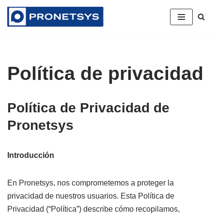
Saltar
al
contenido
Política de privacidad
Política de Privacidad de
Pronetsys
Introducción
En Pronetsys, nos comprometemos a proteger la
privacidad de nuestros usuarios. Esta Política de
Privacidad (“Política”) describe cómo recopilamos,