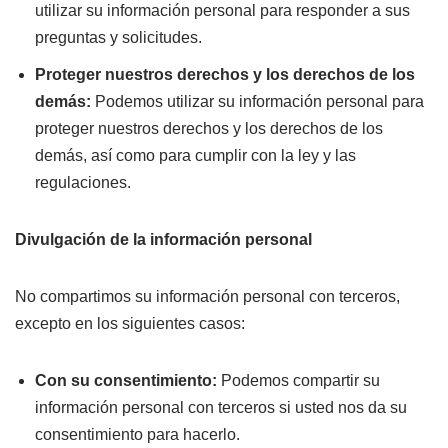
utilizar su información personal para responder a sus
preguntas y solicitudes.
Proteger nuestros derechos y los derechos de los
demás:
Podemos utilizar su información personal para
proteger nuestros derechos y los derechos de los
demás, así como para cumplir con la ley y las
regulaciones.
Divulgación de la información personal
No compartimos su información personal con terceros,
excepto en los siguientes casos:
Con su consentimiento:
Podemos compartir su
información personal con terceros si usted nos da su
consentimiento para hacerlo.