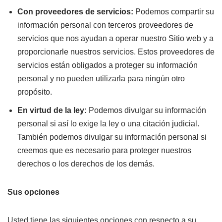
Con proveedores de servicios:
Podemos compartir su
información personal con terceros proveedores de
servicios que nos ayudan a operar nuestro Sitio web y a
proporcionarle nuestros servicios. Estos proveedores de
servicios están obligados a proteger su información
personal y no pueden utilizarla para ningún otro
propósito.
En virtud de la ley:
Podemos divulgar su información
personal si así lo exige la ley o una citación judicial.
También podemos divulgar su información personal si
creemos que es necesario para proteger nuestros
derechos o los derechos de los demás.
Sus opciones
Usted tiene las siguientes opciones con respecto a su