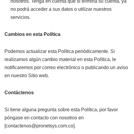
nosotros. Tenga en cuenta que si elimina su cuenta, ya
no podrá acceder a sus datos o utilizar nuestros
servicios.
Cambios en esta Política
Podemos actualizar esta Política periódicamente. Si
realizamos algún cambio material en esta Política, le
notificaremos por correo electrónico o publicando un aviso
en nuestro Sitio web.
Contáctenos
Si tiene alguna pregunta sobre esta Política, por favor
póngase en contacto con nosotros en
[contactenos@pronetsys.com.co].