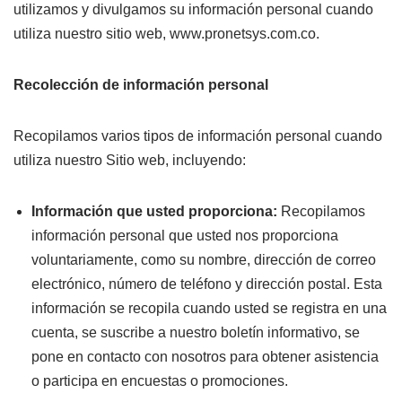
utilizamos y divulgamos su información personal cuando
utiliza nuestro sitio web, www.pronetsys.com.co.
Recolección de información personal
Recopilamos varios tipos de información personal cuando
utiliza nuestro Sitio web, incluyendo:
Información que usted proporciona:
Recopilamos
información personal que usted nos proporciona
voluntariamente, como su nombre, dirección de correo
electrónico, número de teléfono y dirección postal. Esta
información se recopila cuando usted se registra en una
cuenta, se suscribe a nuestro boletín informativo, se
pone en contacto con nosotros para obtener asistencia
o participa en encuestas o promociones.